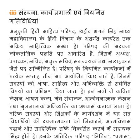
संरचना, कार्य प्रणाली एवं नियमित
गतिविधियां
अनुकृति हिंदी साहित्य परिषद्, शहीद भगत सिंह सांध्य
महाविद्यालय के हिंदी विभाग के अंतर्गत कार्यरत एक
सक्रिय साहित्यिक संस्था है। परिषद् की संरचना
लोकतांत्रिक पद्धति पर आधारित है, जिसमें अध्यक्ष,
उपाध्यक्ष, सचिव, संयुक्त सचिव, समन्वयक तथा सलाहकार
जैसे पद सम्मिलित हैं। परिषद् के नियमित कार्यक्रमों में
प्रत्येक सप्ताह तीन सत्र आयोजित किए जाते हैं, जिनमें
सदस्यों को भाषा, साहित्य और अभिव्यक्ति से संबंधित
विषयों का प्रशिक्षण दिया जाता है। इन सत्रों में कविता
लेखन, भाषण कला, मंच संचालन, आलोचनात्मक लेखन
तथा सृजनात्मक अभिव्यक्ति का अभ्यास कराया जाता है।
वरिष्ठ सदस्यों और शिक्षकों के मार्गदर्शन में यह सत्र
विद्यार्थियों की रचनात्मकता को निखारने, आत्मविश्वास
बढ़ाने और साहित्यिक दृष्टि विकसित करने में सहायक
सिद्ध होते हैं। इसके अतिरिक्त परिषद् “क्षितिज”, “प्रभास”,