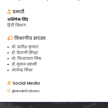
प्रभारी
अभिषेक सिंह
हिंदी विभाग
विभागीय सदस्य
प्रो. सतीश कुमार
डॉ. चैताली सिन्हा
प्रो. विंध्याचल मिश्र
डॉ. सुमन स्वामी
ज्ञानेन्द्र मिश्रा
Social Media
@anukriti.sbsec