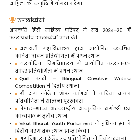
साहित्य की समृद्धि में योगदान देगा।
उपलब्धियां
अनुकृति हिंदी साहित्य परिषद् ने सत्र 2024–25 में
उल्लेखनीय उपलब्धियाँ प्राप्त कीं:
सत्यवती महाविद्यालय द्वारा आयोजित स्वरचित
कविता वाचन प्रतियोगिता में प्रथम स्थान।
गलगोटिया विश्वविद्यालय में आयोजित कलाम-ए-
ताहिर प्रतियोगिता में प्रथम स्थान।
Quill कारी – Bilingual Creative Writing
Competition में द्वितीय स्थान।
श्री राम कॉलेज ऑफ कॉमर्स में कविता वाचन
प्रतियोगिता में सांत्वना पुरस्कार।
नेपाल–भारत अंतरराष्ट्रीय सांस्कृतिक संगोष्ठी एवं
काव्यपाठ में तृतीय स्थान।
Viksit Bharat Youth Parliament में हंशिका झा ने
द्वितीय चरण तक स्थान प्राप्त किया।
महाविद्यालय टैलेंट हंट प्रतियोगिता में द्वितीय स्थान।