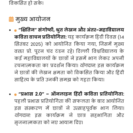
विकसित हो सके।
मुख्य आयोजन
“क्षितिज” संगोष्ठी, श्रुत लेखन और अंतर-महाविद्यालय
कविता वाचन प्रतियोगिता:
यह कार्यक्रम हिंदी दिवस (14
सितंबर 2025) को आयोजित किया गया, जिसमें मुख्य
वक्ता प्रो. पूरन चंद टंडन रहे। दिल्ली विश्वविद्यालय के
कई महाविद्यालयों के छात्रों ने इसमें भाग लेकर अपनी
रचनात्मकता का प्रदर्शन किया।
योगदान:
इस कार्यक्रम
ने छात्रों की लेखन क्षमता को विकसित किया और हिंदी
साहित्य के प्रति उनकी समझ को गहरा किया।
“प्रभास 2.0” – ऑनलाइन हिंदी कविता प्रतियोगिता:
पहली प्रभास प्रतियोगिता की सफलता के बाद आयोजित
इस संस्करण में छात्रों ने उत्साहपूर्वक भाग लिया।
योगदान:
इस कार्यक्रम ने छात्र सहभागिता और
सृजनात्मकता को नए आयाम दिए।