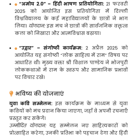
“अमोघ 2.0” – हिंदी भाषण प्रतियोगिता:
21 फरवरी
2025 को आयोजित इस प्रतियोगिता में दिल्ली
विश्वविद्यालय के कई महाविद्यालयों के छात्रों ने भाग
लिया।
योगदान:
इस मंच ने छात्रों की सार्वजनिक वक्तृत्व
कला को निखारा और आत्मविश्वास बढ़ाया।
“उद्गार” – संगोष्ठी कार्यक्रम:
2 अप्रैल 2025 को
आयोजित यह संगोष्ठी “लोक साहित्य में राम” विषय पर
आधारित थी। मुख्य वक्ता श्री विशाल पाण्डेय ने भोजपुरी
लोककथाओं में राम के स्वरूप और सामाजिक प्रभावों
पर विचार रखे।
भविष्य की योजनाएं
युवा कवि सम्मेलन:
इस कार्यक्रम के माध्यम से युवा
कवियों को मंच प्रदान किया जाएगा, जहाँ वे अपनी रचनाएँ
प्रस्तुत कर सकेंगे।
उम्मीदित योगदान:
यह सम्मेलन नए साहित्यकारों को
प्रोत्साहित करेगा, उनकी प्रतिभा को पहचान देगा और हिंदी