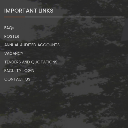
IMPORTANT LINKS
FAQs
ROSTER
ANNUAL AUDITED ACCOUNTS
VACANCY
TENDERS AND QUOTATIONS
FACULTY LOGIN
CONTACT US