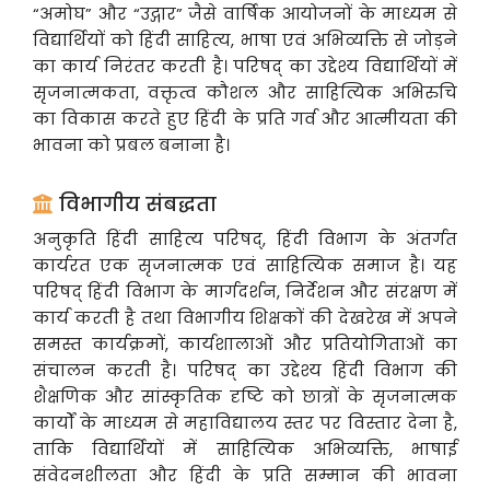
“अमोघ” और “उद्गार” जैसे वार्षिक आयोजनों के माध्यम से
विद्यार्थियों को हिंदी साहित्य, भाषा एवं अभिव्यक्ति से जोड़ने
का कार्य निरंतर करती है। परिषद् का उद्देश्य विद्यार्थियों में
सृजनात्मकता, वक्तृत्व कौशल और साहित्यिक अभिरुचि
का विकास करते हुए हिंदी के प्रति गर्व और आत्मीयता की
भावना को प्रबल बनाना है।
विभागीय संबद्धता
अनुकृति हिंदी साहित्य परिषद्, हिंदी विभाग के अंतर्गत
कार्यरत एक सृजनात्मक एवं साहित्यिक समाज है। यह
परिषद् हिंदी विभाग के मार्गदर्शन, निर्देशन और संरक्षण में
कार्य करती है तथा विभागीय शिक्षकों की देखरेख में अपने
समस्त कार्यक्रमों, कार्यशालाओं और प्रतियोगिताओं का
संचालन करती है। परिषद् का उद्देश्य हिंदी विभाग की
शैक्षणिक और सांस्कृतिक दृष्टि को छात्रों के सृजनात्मक
कार्यों के माध्यम से महाविद्यालय स्तर पर विस्तार देना है,
ताकि विद्यार्थियों में साहित्यिक अभिव्यक्ति, भाषाई
संवेदनशीलता और हिंदी के प्रति सम्मान की भावना